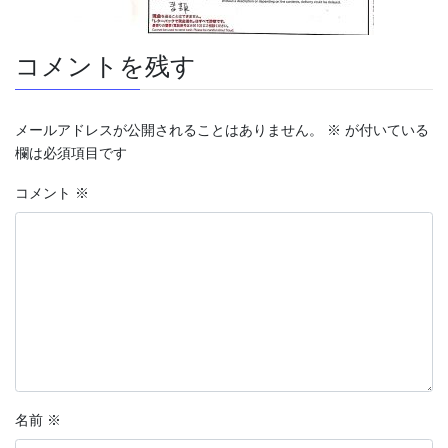
コメントを残す
メールアドレスが公開されることはありません。
※
が付いている
欄は必須項目です
コメント
※
名前
※