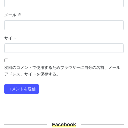
メール
※
サイト
次回のコメントで使用するためブラウザーに自分の名前、メール
アドレス、サイトを保存する。
Facebook