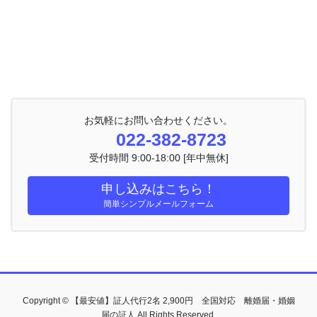
お気軽にお問い合わせください。
022-382-8723
受付時間 9:00-18:00 [年中無休]
申し込みはこちら！
簡単シンプルメールフォーム
Copyright © 【最安値】証人代行2名 2,900円 全国対応 離婚届・婚姻
届の証人 All Rights Reserved.