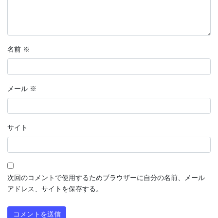
名前
※
メール
※
サイト
次回のコメントで使用するためブラウザーに自分の名前、メール
アドレス、サイトを保存する。