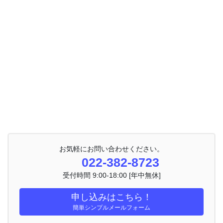
お気軽にお問い合わせください。
022-382-8723
受付時間 9:00-18:00 [年中無休]
申し込みはこちら！
簡単シンプルメールフォーム