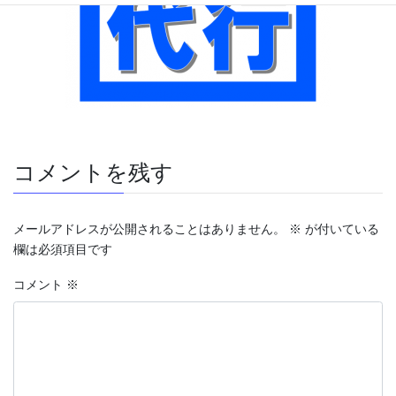
コメントを残す
メールアドレスが公開されることはありません。
※
が付いている
欄は必須項目です
コメント
※