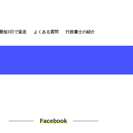
最短3日で返送
よくある質問
行政書士の紹介
Facebook