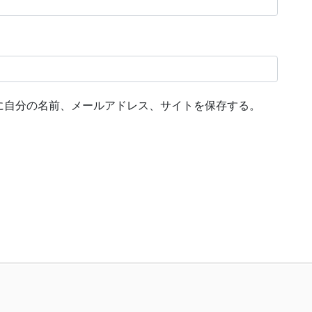
に自分の名前、メールアドレス、サイトを保存する。