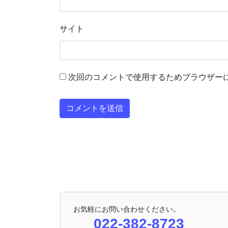
サイト
次回のコメントで使用するためブラウザー
お気軽にお問い合わせください。
022-382-8723