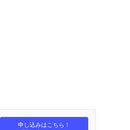
申し込みはこちら！