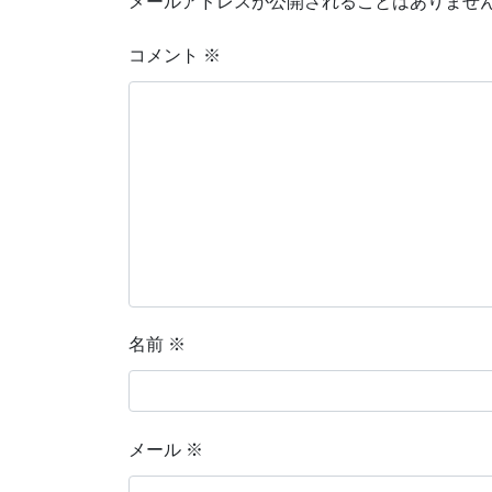
メールアドレスが公開されることはありませ
コメント
※
名前
※
メール
※