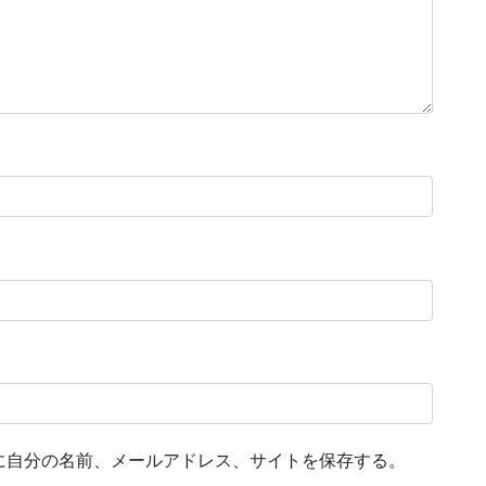
に自分の名前、メールアドレス、サイトを保存する。