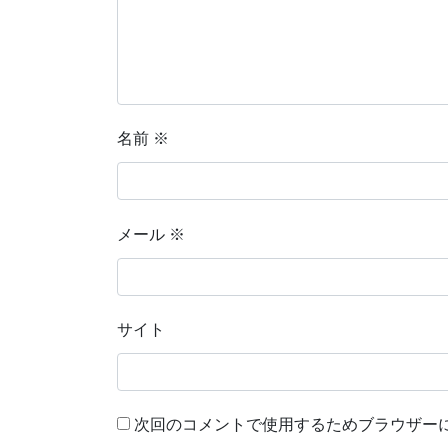
名前
※
メール
※
サイト
次回のコメントで使用するためブラウザー