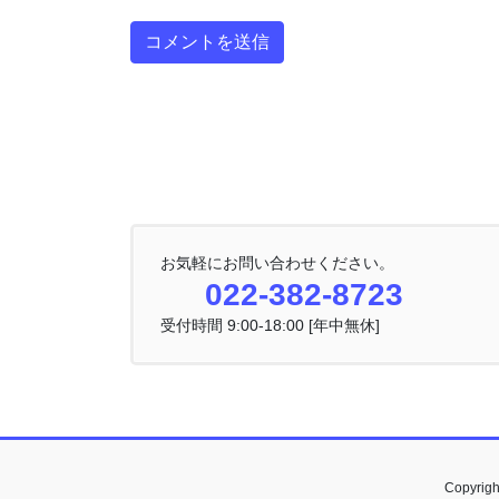
お気軽にお問い合わせください。
022-382-8723
受付時間 9:00-18:00 [年中無休]
Copyri