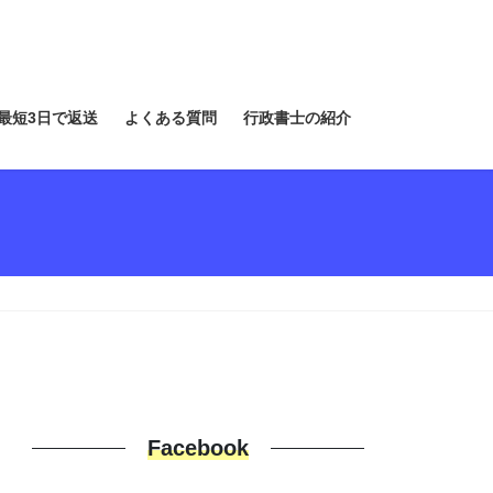
最短3日で返送
よくある質問
行政書士の紹介
Facebook