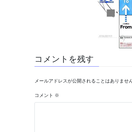
コメントを残す
メールアドレスが公開されることはありませ
コメント
※