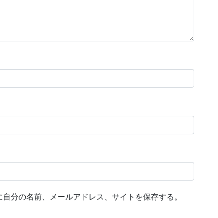
に自分の名前、メールアドレス、サイトを保存する。