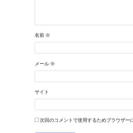
名前
※
メール
※
サイト
次回のコメントで使用するためブラウザー