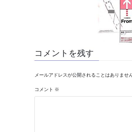
コメントを残す
メールアドレスが公開されることはありませ
コメント
※