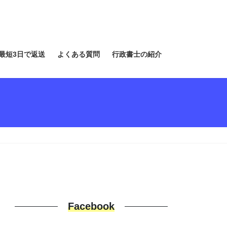
最短3日で返送
よくある質問
行政書士の紹介
Facebook