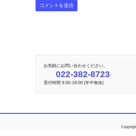
お気軽にお問い合わせください。
022-382-8723
受付時間 9:00-18:00 [年中無休]
Copyri