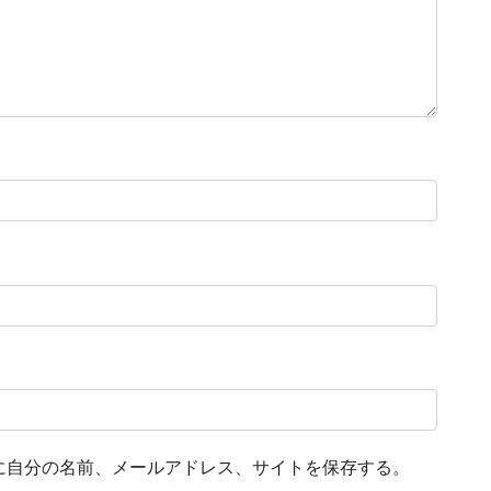
に自分の名前、メールアドレス、サイトを保存する。