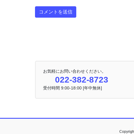
お気軽にお問い合わせください。
022-382-8723
受付時間 9:00-18:00 [年中無休]
Copyri