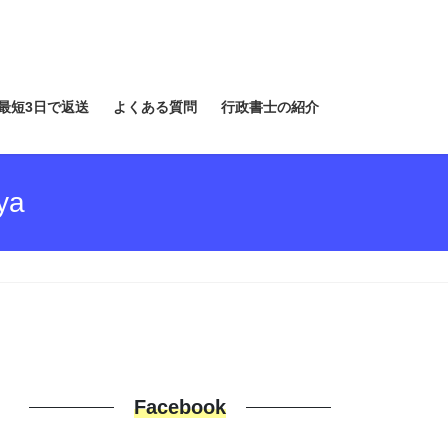
最短3日で返送
よくある質問
行政書士の紹介
ya
Facebook