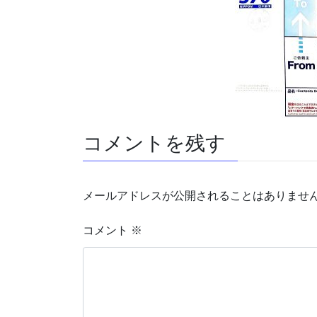
コメントを残す
メールアドレスが公開されることはありませ
コメント
※