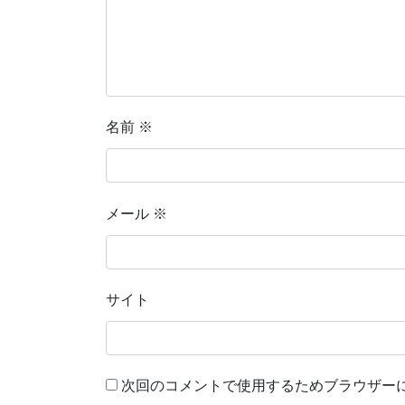
名前
※
メール
※
サイト
次回のコメントで使用するためブラウザー