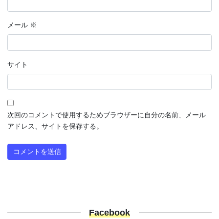
メール
※
サイト
次回のコメントで使用するためブラウザーに自分の名前、メール
アドレス、サイトを保存する。
Facebook