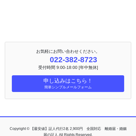
お気軽にお問い合わせください。
022-382-8723
受付時間 9:00-18:00 [年中無休]
申し込みはこちら！
簡単シンプルメールフォーム
Copyright © 【最安値】証人代行2名 2,900円 全国対応 離婚届・婚姻
届の証人 All Rights Reserved.