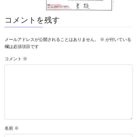
コメントを残す
メールアドレスが公開されることはありません。
※
が付いている
欄は必須項目です
コメント
※
名前
※