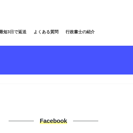
最短3日で返送
よくある質問
行政書士の紹介
Facebook