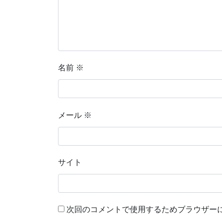
名前
※
メール
※
サイト
次回のコメントで使用するためブラウザー