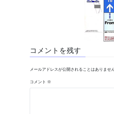
コメントを残す
メールアドレスが公開されることはありませ
コメント
※