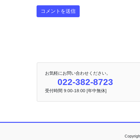
お気軽にお問い合わせください。
022-382-8723
受付時間 9:00-18:00 [年中無休]
Copyri