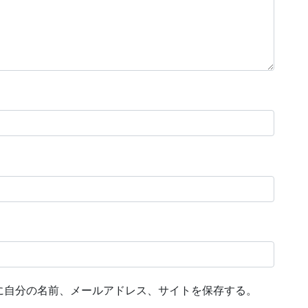
に自分の名前、メールアドレス、サイトを保存する。